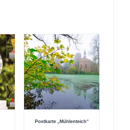
Postkarte „Mühlenteich“