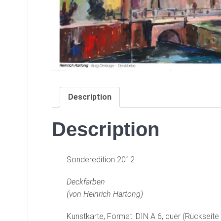
Description
Description
Sonderedition 2012
Deckfarben
(von Heinrich Hartong)
Kunstkarte, Format: DIN A 6, quer (Rückseite