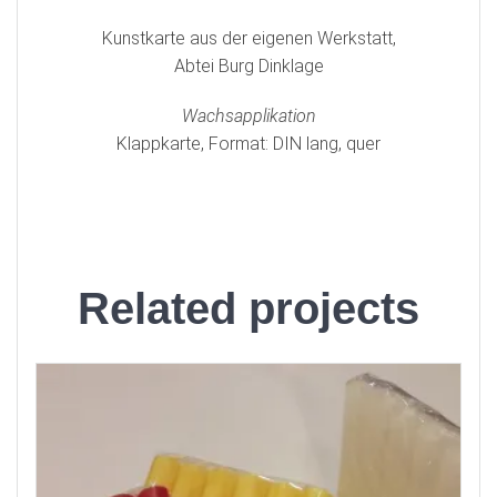
Kunstkarte aus der eigenen Werkstatt,
Abtei Burg Dinklage
Wachsapplikation
Klappkarte, Format: DIN lang, quer
Related projects