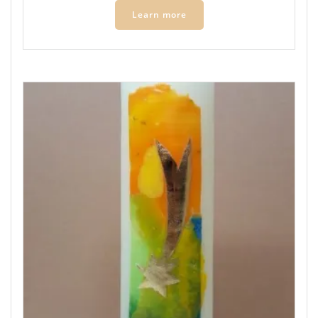
Learn more