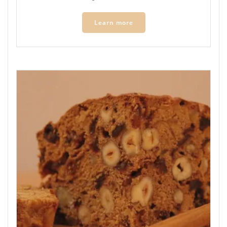
Learn more