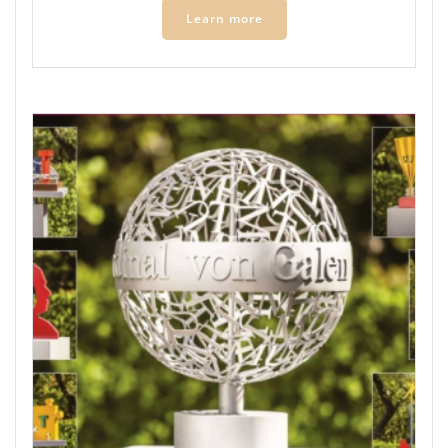
Learn more