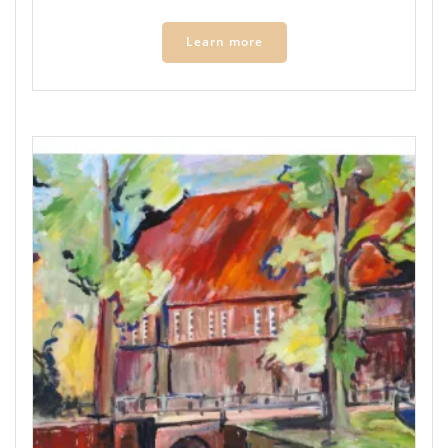
Learn more