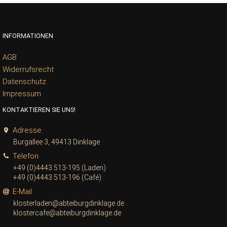
INFORMATIONEN
AGB
Widerrufsrecht
Datenschutz
Impressum
KONTAKTIEREN SIE UNS!
Adresse
Burgallee 3, 49413 Dinklage
Telefon
+49 (0)4443 513-195 (Laden)
+49 (0)4443 513-196 (Café)
E-Mail
klosterladen@abteiburgdinklage.de
klostercafe@abteiburgdinklage.de