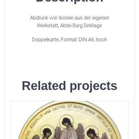
Abdruck von Ikonen aus der eigenen
Werkstatt, Abtei Burg Dinklage
Doppelkarte, Format: DIN A6, hoch
Related projects