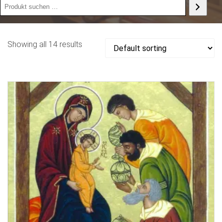
Produkt
suchen
Showing all 14 results