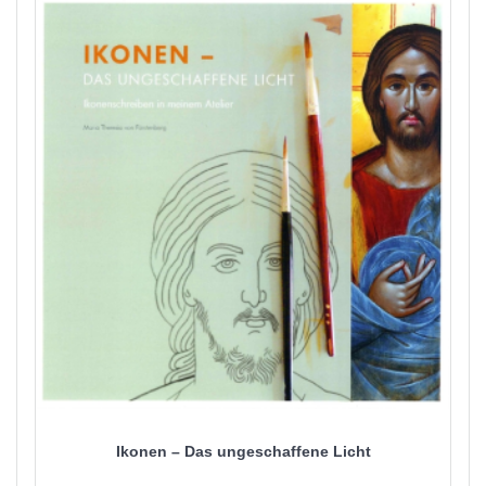
Ikonen – Das ungeschaffene Licht