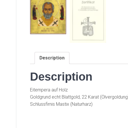
Description
Description
Eitempera auf Holz
Goldgrund echt Blattgold, 22 Karat (Ölvergoldung
Schlussfirnis Mastix (Naturharz)