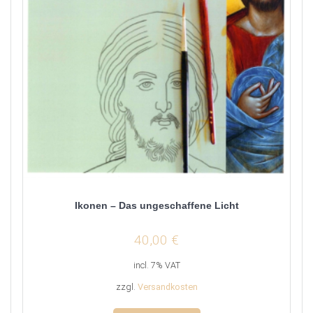
Ikonen – Das ungeschaffene Licht
40,00
€
incl. 7% VAT
zzgl.
Versandkosten