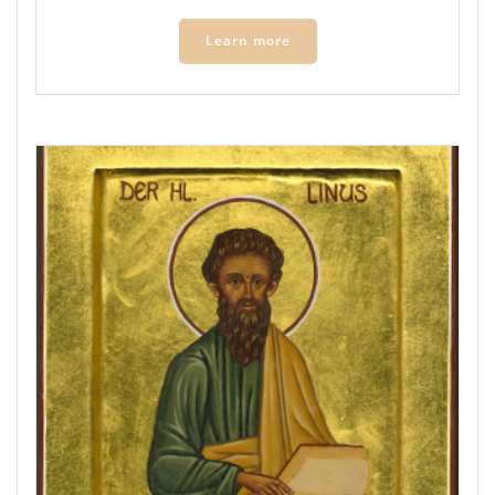
Learn more