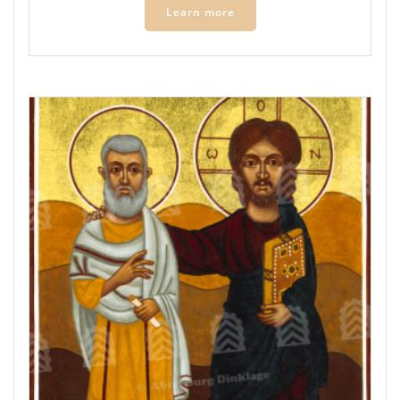
Learn more