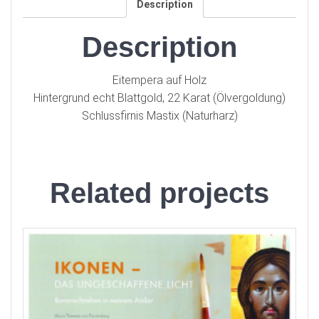
Description
Description
Eitempera auf Holz
Hintergrund echt Blattgold, 22 Karat (Ölvergoldung)
Schlussfirnis Mastix (Naturharz)
Related projects