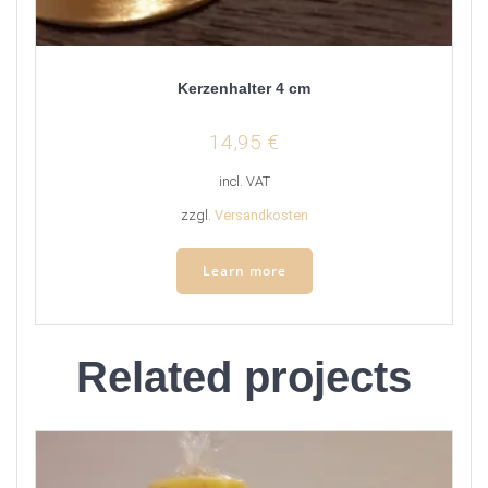
Kerzenhalter 4 cm
14,95
€
incl. VAT
zzgl.
Versandkosten
Learn more
Related projects