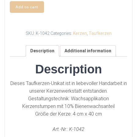
Add to cart
SKU:
K-1042
Categories:
Kerzen
,
Taufkerzen
Description
Additional information
Description
Dieses Taufkerzen-Unikat ist in liebevoller Handarbeit in
unserer Kerzenwerkstatt entstanden.
Gestaltungstechnik: Wachsapplikation
Kerzenstumpen mit 10% Bienenwachsanteil
Größe der Kerze: 4 cm x 40 cm
Art.-Nr.: K-1042