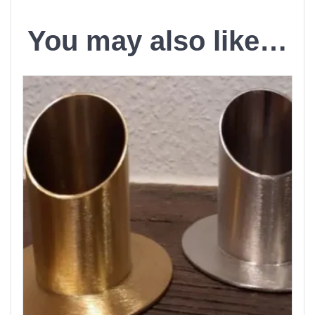
You may also like…