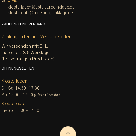
klosterladen@abteiburgdinklage.de
klostercafe@abteiburgdinklage.de
ZAHLUNG UND VERSAND
Zahlungsarten und Versandkosten
Wir versenden mit DHL
Lieferzeit: 3-5 Werktage
(bei vorrätigen Produkten)
ÖFFNUNGSZEITEN
Klosterladen:
Di - Sa: 14:30 - 17:30
So: 15.00 - 17.00
(ohne Gewähr)
Klostercafé:
Fr- So: 13:30 - 17:30