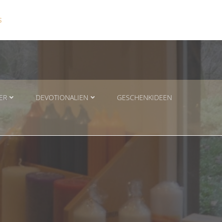
S
ER
DEVOTIONALIEN
GESCHENKIDEEN