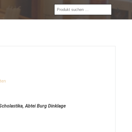
Produkt
suchen
ten
Scholastika, Abtei Burg Dinklage