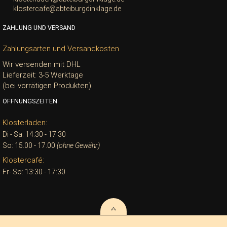
klostercafe@abteiburgdinklage.de
ZAHLUNG UND VERSAND
Zahlungsarten und Versandkosten
Wir versenden mit DHL
Lieferzeit: 3-5 Werktage
(bei vorrätigen Produkten)
ÖFFNUNGSZEITEN
Klosterladen:
Di - Sa: 14:30 - 17:30
So: 15.00 - 17.00
(ohne Gewähr)
Klostercafé:
Fr- So: 13:30 - 17:30