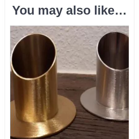
You may also like…