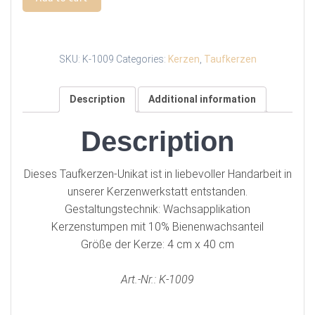
SKU:
K-1009
Categories:
Kerzen
,
Taufkerzen
Description
Additional information
Description
Dieses Taufkerzen-Unikat ist in liebevoller Handarbeit in
unserer Kerzenwerkstatt entstanden.
Gestaltungstechnik: Wachsapplikation
Kerzenstumpen mit 10% Bienenwachsanteil
Größe der Kerze: 4 cm x 40 cm
Art.-Nr.: K-1009