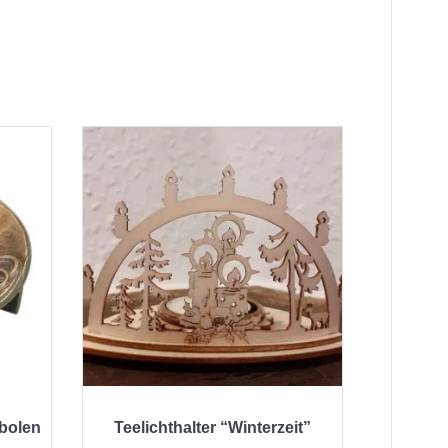
bolen
Teelichthalter “Winterzeit”