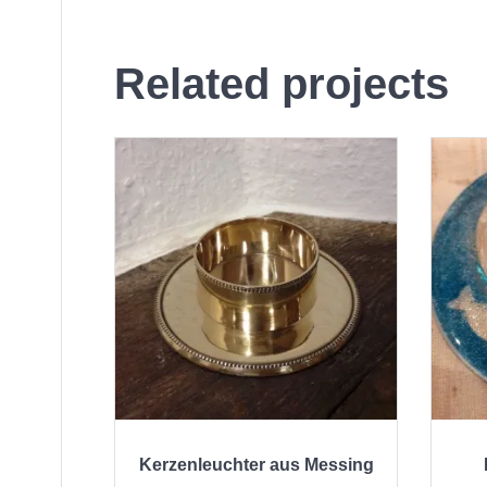
Related projects
Kerzenleuchter aus Messing