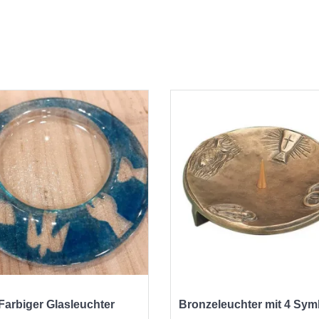
Farbiger Glasleuchter
Bronzeleuchter mit 4 Sym