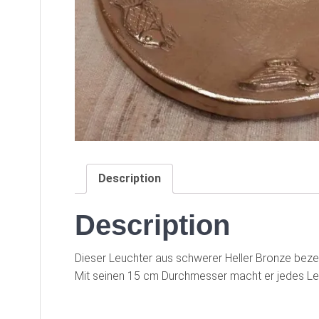
Description
Description
Dieser Leuchter aus schwerer Heller Bronze beze
Mit seinen 15 cm Durchmesser macht er jedes Leb