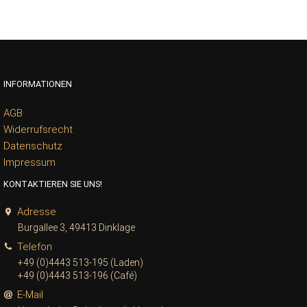
INFORMATIONEN
AGB
Widerrufsrecht
Datenschutz
Impressum
KONTAKTIEREN SIE UNS!
Adresse
Burgallee 3, 49413 Dinklage
Telefon
+49 (0)4443 513-195 (Laden)
+49 (0)4443 513-196 (Café)
E-Mail