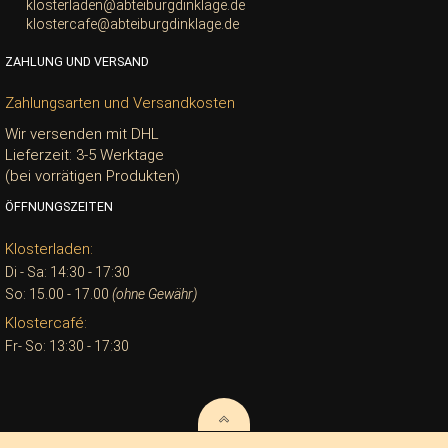
klosterladen@abteiburgdinklage.de
klostercafe@abteiburgdinklage.de
ZAHLUNG UND VERSAND
Zahlungsarten und Versandkosten
Wir versenden mit DHL
Lieferzeit: 3-5 Werktage
(bei vorrätigen Produkten)
ÖFFNUNGSZEITEN
Klosterladen:
Di - Sa: 14:30 - 17:30
So: 15.00 - 17.00
(ohne Gewähr)
Klostercafé:
Fr- So: 13:30 - 17:30