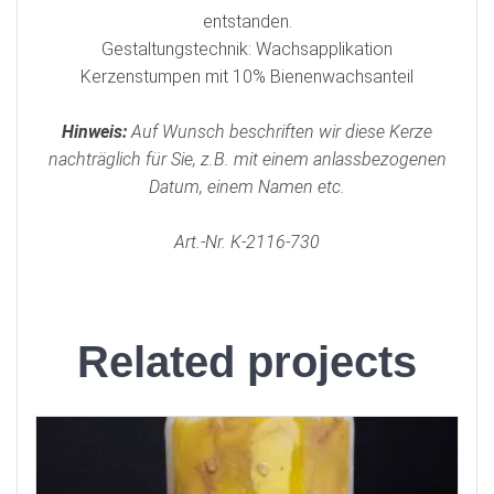
entstanden.
Gestaltungstechnik: Wachsapplikation
Kerzenstumpen mit 10% Bienenwachsanteil
Hinweis:
Auf Wunsch beschriften wir diese Kerze
nachträglich für Sie, z.B. mit einem anlassbezogenen
Datum, einem Namen etc.
Art.-Nr. K-2116-730
Related projects