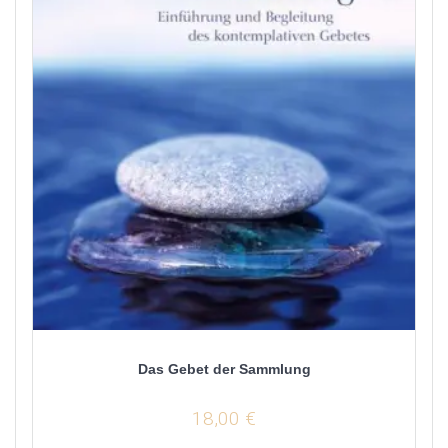
Das Gebet der Sammlung
18,00
€