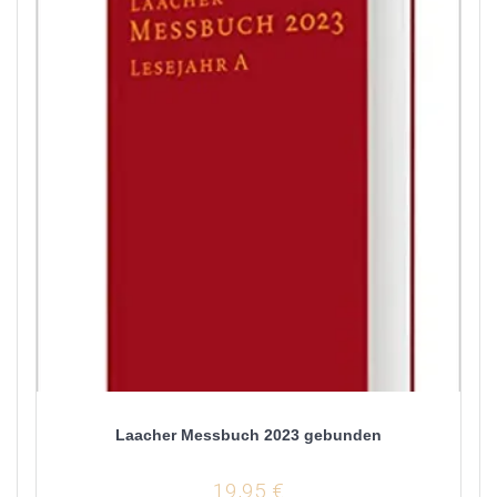
Laacher Messbuch 2023 gebunden
19,95
€