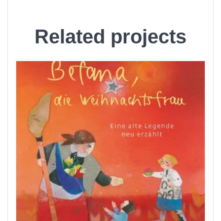
Related projects