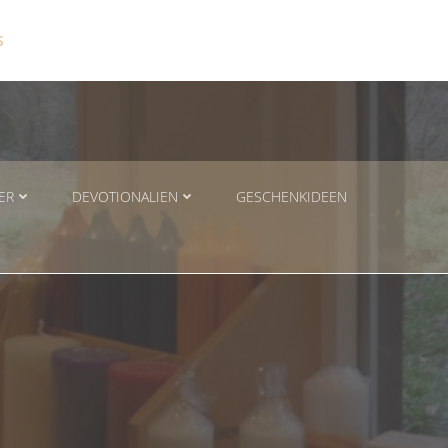
S
ER
DEVOTIONALIEN
GESCHENKIDEEN