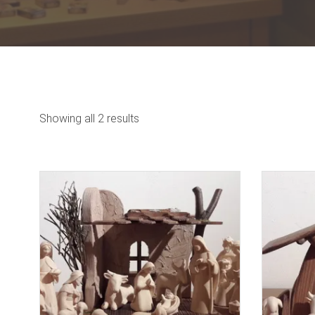
Showing all 2 results