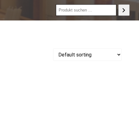
Produkt
suchen