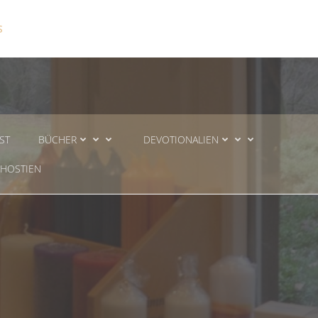
S
ST
BÜCHER
DEVOTIONALIEN
HOSTIEN