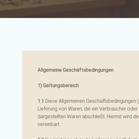
Allgemeine Geschäftsbedingungen
1) Geltungsbereich
1.1
Diese Allgemeinen Geschäftsbedingungen (na
Lieferung von Waren, die ein Verbraucher oder
dargestellten Waren abschließt. Hiermit wird 
vereinbart.