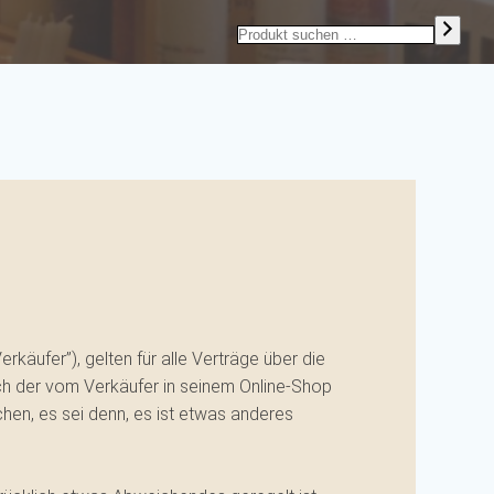
Produkt
suchen
äufer”), gelten für alle Verträge über die
ch der vom Verkäufer in seinem Online-Shop
hen, es sei denn, es ist etwas anderes